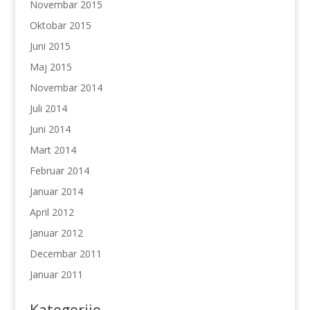
Novembar 2015
Oktobar 2015
Juni 2015
Maj 2015
Novembar 2014
Juli 2014
Juni 2014
Mart 2014
Februar 2014
Januar 2014
April 2012
Januar 2012
Decembar 2011
Januar 2011
Kategorije