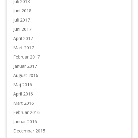
Juli 2018
Juni 2018
Juli 2017
Juni 2017
April 2017
Mart 2017
Februar 2017
Januar 2017
August 2016
Maj 2016
April 2016
Mart 2016
Februar 2016
Januar 2016
Decembar 2015