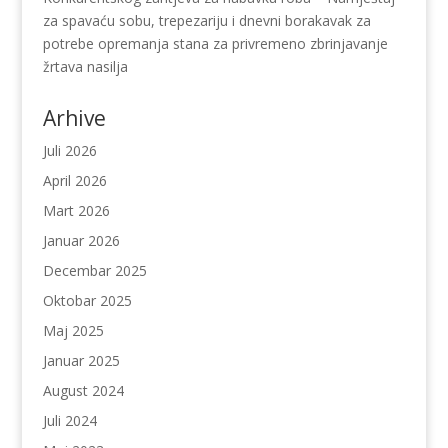
za spavaću sobu, trepezariju i dnevni borakavak za
potrebe opremanja stana za privremeno zbrinjavanje
žrtava nasilja
Arhive
Juli 2026
April 2026
Mart 2026
Januar 2026
Decembar 2025
Oktobar 2025
Maj 2025
Januar 2025
August 2024
Juli 2024