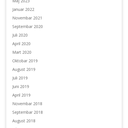
Maj 2023
Januar 2022
Novembar 2021
Septembar 2020
Juli 2020
April 2020
Mart 2020
Oktobar 2019
August 2019
Juli 2019
Juni 2019
April 2019
Novembar 2018
Septembar 2018
August 2018