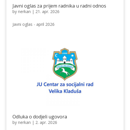
Javni oglas za prijem radnika u radni odnos
by
nerkan
|
21. apr. 2026
Javni oglas - april 2026
Odluka o dodjeli ugovora
by
nerkan
|
2. apr. 2026