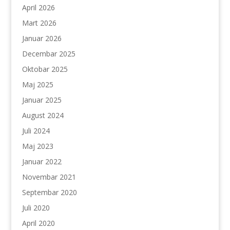
April 2026
Mart 2026
Januar 2026
Decembar 2025
Oktobar 2025
Maj 2025
Januar 2025
August 2024
Juli 2024
Maj 2023
Januar 2022
Novembar 2021
Septembar 2020
Juli 2020
April 2020