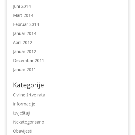
Juni 2014
Mart 2014
Februar 2014
Januar 2014
April 2012
Januar 2012
Decembar 2011
Januar 2011
Kategorije
Civilne žrtve rata
Informacije
Izvještaji
Nekategorisano
Obavijesti