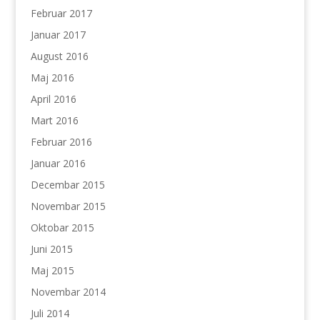
Februar 2017
Januar 2017
August 2016
Maj 2016
April 2016
Mart 2016
Februar 2016
Januar 2016
Decembar 2015
Novembar 2015
Oktobar 2015
Juni 2015
Maj 2015
Novembar 2014
Juli 2014