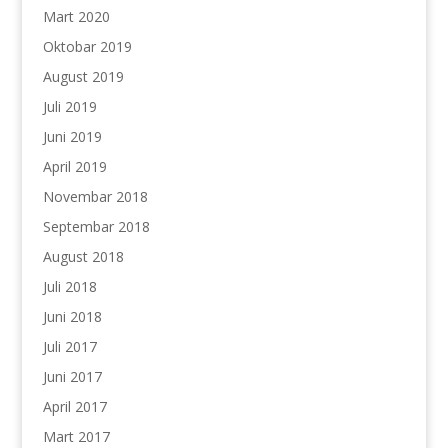
Mart 2020
Oktobar 2019
August 2019
Juli 2019
Juni 2019
April 2019
Novembar 2018
Septembar 2018
August 2018
Juli 2018
Juni 2018
Juli 2017
Juni 2017
April 2017
Mart 2017