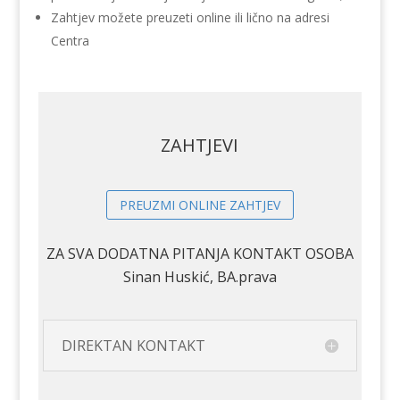
Zahtjev možete preuzeti online ili lično na adresi
Centra
ZAHTJEVI
PREUZMI ONLINE ZAHTJEV
ZA SVA DODATNA PITANJA KONTAKT OSOBA
Sinan Huskić, BA.prava
DIREKTAN KONTAKT