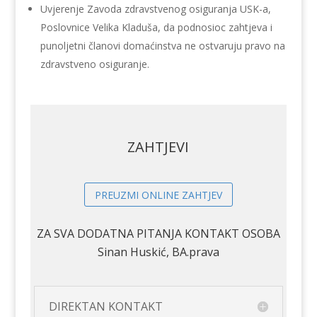
Uvjerenje Zavoda zdravstvenog osiguranja USK-a,
Poslovnice Velika Kladuša, da podnosioc zahtjeva i
punoljetni članovi domaćinstva ne ostvaruju pravo na
zdravstveno osiguranje.
ZAHTJEVI
PREUZMI ONLINE ZAHTJEV
ZA SVA DODATNA PITANJA KONTAKT OSOBA
Sinan Huskić, BA.prava
DIREKTAN KONTAKT