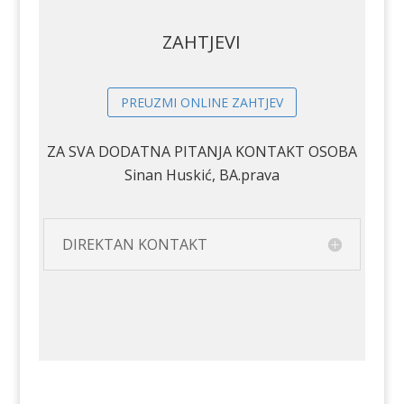
ZAHTJEVI
PREUZMI ONLINE ZAHTJEV
ZA SVA DODATNA PITANJA KONTAKT OSOBA
Sinan Huskić, BA.prava
DIREKTAN KONTAKT