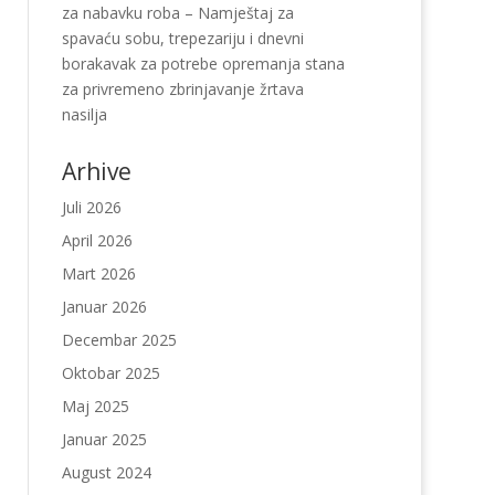
za nabavku roba – Namještaj za
spavaću sobu, trepezariju i dnevni
borakavak za potrebe opremanja stana
za privremeno zbrinjavanje žrtava
nasilja
Arhive
Juli 2026
April 2026
Mart 2026
Januar 2026
Decembar 2025
Oktobar 2025
Maj 2025
Januar 2025
August 2024