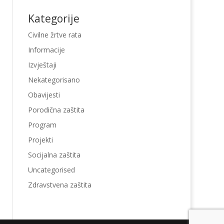
Kategorije
Civilne žrtve rata
Informacije
Izvještaji
Nekategorisano
Obavijesti
Porodična zaštita
Program
Projekti
Socijalna zaštita
Uncategorised
Zdravstvena zaštita