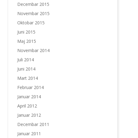
Decembar 2015
Novembar 2015
Oktobar 2015
Juni 2015
Maj 2015
Novembar 2014
Juli 2014
Juni 2014
Mart 2014
Februar 2014
Januar 2014
April 2012
Januar 2012
Decembar 2011
Januar 2011