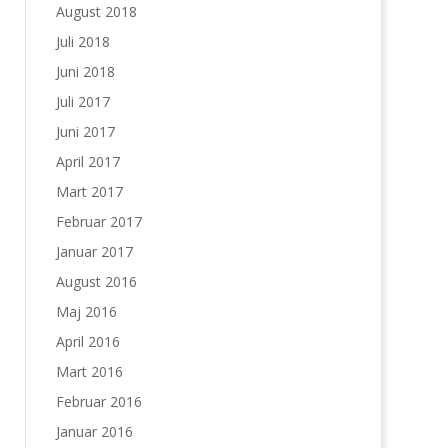
August 2018
Juli 2018
Juni 2018
Juli 2017
Juni 2017
April 2017
Mart 2017
Februar 2017
Januar 2017
August 2016
Maj 2016
April 2016
Mart 2016
Februar 2016
Januar 2016