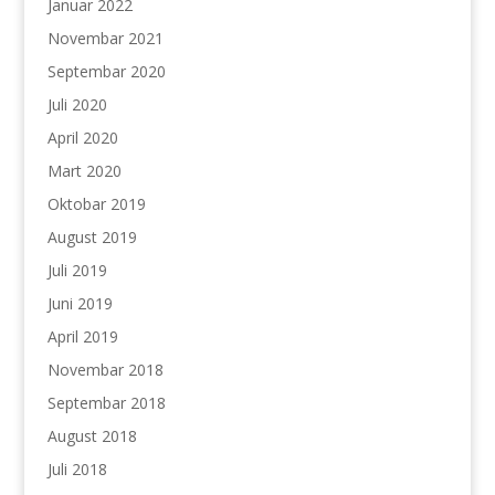
Januar 2022
Novembar 2021
Septembar 2020
Juli 2020
April 2020
Mart 2020
Oktobar 2019
August 2019
Juli 2019
Juni 2019
April 2019
Novembar 2018
Septembar 2018
August 2018
Juli 2018