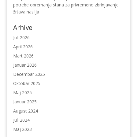
potrebe opremanja stana za privremeno zbrinjavanje
žrtava nasilja
Arhive
Juli 2026
April 2026
Mart 2026
Januar 2026
Decembar 2025
Oktobar 2025
Maj 2025
Januar 2025
August 2024
Juli 2024
Maj 2023