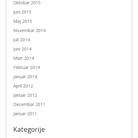
Oktobar 2015
Juni 2015
Maj 2015
Novembar 2014
Juli 2014
Juni 2014
Mart 2014
Februar 2014
Januar 2014
April 2012
Januar 2012
Decembar 2011
Januar 2011
Kategorije