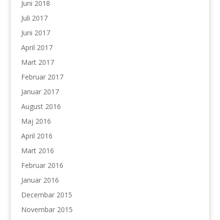
Juni 2018
Juli 2017
Juni 2017
April 2017
Mart 2017
Februar 2017
Januar 2017
August 2016
Maj 2016
April 2016
Mart 2016
Februar 2016
Januar 2016
Decembar 2015
Novembar 2015