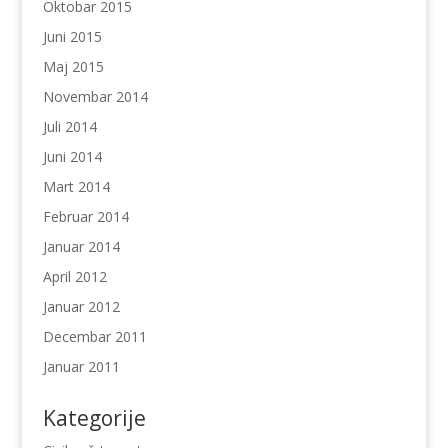
Oktobar 2015
Juni 2015
Maj 2015
Novembar 2014
Juli 2014
Juni 2014
Mart 2014
Februar 2014
Januar 2014
April 2012
Januar 2012
Decembar 2011
Januar 2011
Kategorije