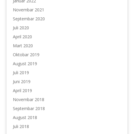
Januar 2022
Novembar 2021
Septembar 2020
Juli 2020
April 2020
Mart 2020
Oktobar 2019
August 2019
Juli 2019
Juni 2019
April 2019
Novembar 2018
Septembar 2018
August 2018
Juli 2018