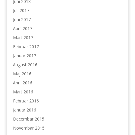
Juni 2018
Juli 2017
Juni 2017
April 2017
Mart 2017
Februar 2017
Januar 2017
August 2016
Maj 2016
April 2016
Mart 2016
Februar 2016
Januar 2016
Decembar 2015
Novembar 2015