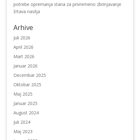
potrebe opremanja stana za privremeno zbrinjavanje
žrtava nasilja
Arhive
Juli 2026
April 2026
Mart 2026
Januar 2026
Decembar 2025
Oktobar 2025
Maj 2025
Januar 2025
August 2024
Juli 2024
Maj 2023