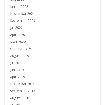
Januar 2022
Novembar 2021
Septembar 2020
Juli 2020
April 2020
Mart 2020
Oktobar 2019
August 2019
Juli 2019
Juni 2019
April 2019
Novembar 2018
Septembar 2018
August 2018
Juli 2018