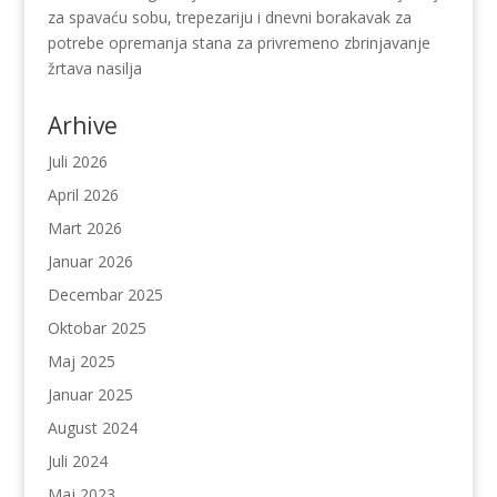
za spavaću sobu, trepezariju i dnevni borakavak za
potrebe opremanja stana za privremeno zbrinjavanje
žrtava nasilja
Arhive
Juli 2026
April 2026
Mart 2026
Januar 2026
Decembar 2025
Oktobar 2025
Maj 2025
Januar 2025
August 2024
Juli 2024
Maj 2023