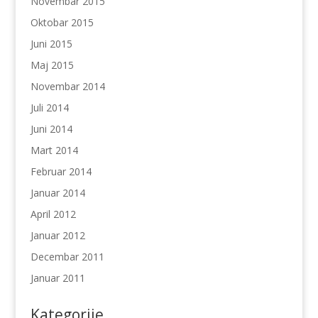
Novembar 2015
Oktobar 2015
Juni 2015
Maj 2015
Novembar 2014
Juli 2014
Juni 2014
Mart 2014
Februar 2014
Januar 2014
April 2012
Januar 2012
Decembar 2011
Januar 2011
Kategorije