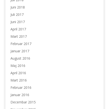
Juni 2018
Juli 2017
Juni 2017
April 2017
Mart 2017
Februar 2017
Januar 2017
August 2016
Maj 2016
April 2016
Mart 2016
Februar 2016
Januar 2016
Decembar 2015