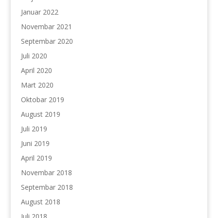
Januar 2022
Novembar 2021
Septembar 2020
Juli 2020
April 2020
Mart 2020
Oktobar 2019
August 2019
Juli 2019
Juni 2019
April 2019
Novembar 2018
Septembar 2018
August 2018
Juli 2018