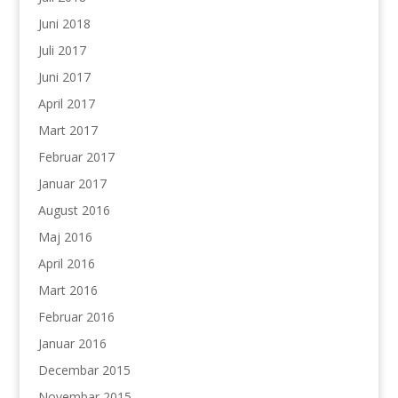
Juni 2018
Juli 2017
Juni 2017
April 2017
Mart 2017
Februar 2017
Januar 2017
August 2016
Maj 2016
April 2016
Mart 2016
Februar 2016
Januar 2016
Decembar 2015
Novembar 2015