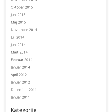
Oktobar 2015
Juni 2015
Maj 2015
Novembar 2014
Juli 2014
Juni 2014
Mart 2014
Februar 2014
Januar 2014
April 2012
Januar 2012
Decembar 2011
Januar 2011
Kategorije