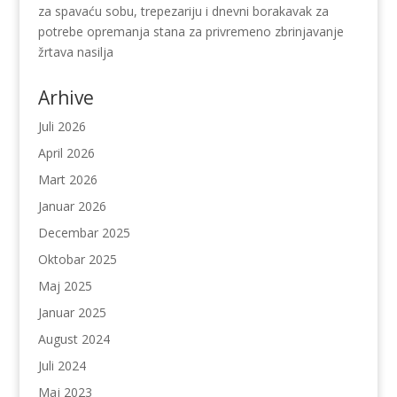
za spavaću sobu, trepezariju i dnevni borakavak za
potrebe opremanja stana za privremeno zbrinjavanje
žrtava nasilja
Arhive
Juli 2026
April 2026
Mart 2026
Januar 2026
Decembar 2025
Oktobar 2025
Maj 2025
Januar 2025
August 2024
Juli 2024
Maj 2023