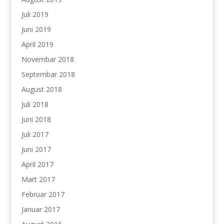
Juli 2019
Juni 2019
April 2019
Novembar 2018
Septembar 2018
August 2018
Juli 2018
Juni 2018
Juli 2017
Juni 2017
April 2017
Mart 2017
Februar 2017
Januar 2017