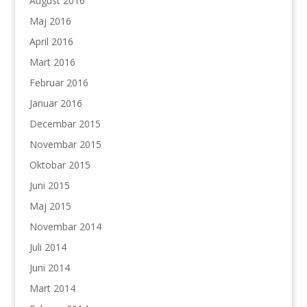
August 2016
Maj 2016
April 2016
Mart 2016
Februar 2016
Januar 2016
Decembar 2015
Novembar 2015
Oktobar 2015
Juni 2015
Maj 2015
Novembar 2014
Juli 2014
Juni 2014
Mart 2014