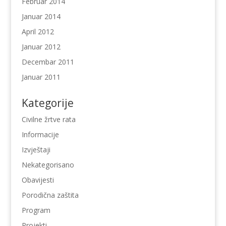
Februar 2014
Januar 2014
April 2012
Januar 2012
Decembar 2011
Januar 2011
Kategorije
Civilne žrtve rata
Informacije
Izvještaji
Nekategorisano
Obavijesti
Porodična zaštita
Program
Projekti