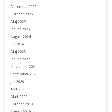
Decembar 2025
Oktobar 2025
Maj 2025
Januar 2025
August 2024
Juli 2024
Maj 2023
Januar 2022
Novembar 2021
Septembar 2020
Juli 2020
April 2020
Mart 2020
Oktobar 2019
August 2019