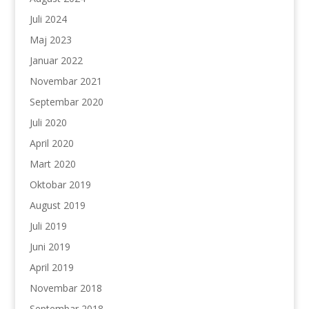
Juli 2024
Maj 2023
Januar 2022
Novembar 2021
Septembar 2020
Juli 2020
April 2020
Mart 2020
Oktobar 2019
August 2019
Juli 2019
Juni 2019
April 2019
Novembar 2018
Septembar 2018