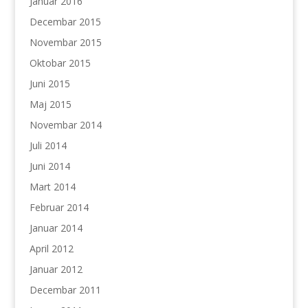
Januar 2016
Decembar 2015
Novembar 2015
Oktobar 2015
Juni 2015
Maj 2015
Novembar 2014
Juli 2014
Juni 2014
Mart 2014
Februar 2014
Januar 2014
April 2012
Januar 2012
Decembar 2011