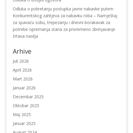
Odluka o pokretanju postupka javne nabavke putem
Konkurentskog zahtjeva za nabavku roba – Namještaj
za spavaću sobu, trepezariju i dnevni borakavak za
potrebe opremanja stana za privremeno zbrinjavanje
žrtava nasilja
Arhive
Juli 2026
April 2026
Mart 2026
Januar 2026
Decembar 2025
Oktobar 2025
Maj 2025
Januar 2025
August 2024