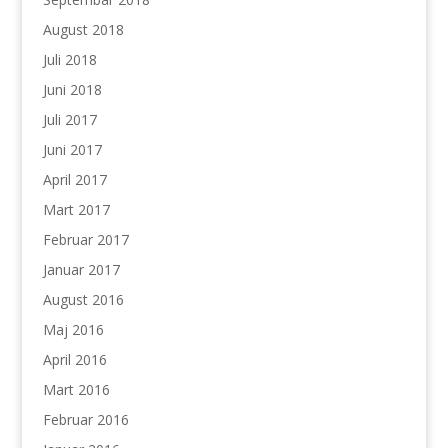
August 2018
Juli 2018
Juni 2018
Juli 2017
Juni 2017
April 2017
Mart 2017
Februar 2017
Januar 2017
August 2016
Maj 2016
April 2016
Mart 2016
Februar 2016