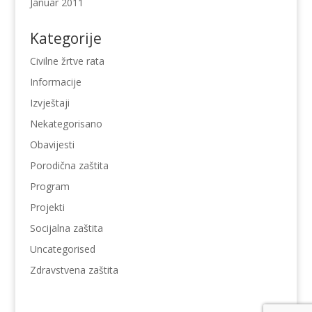
Januar 2011
Kategorije
Civilne žrtve rata
Informacije
Izvještaji
Nekategorisano
Obavijesti
Porodična zaštita
Program
Projekti
Socijalna zaštita
Uncategorised
Zdravstvena zaštita