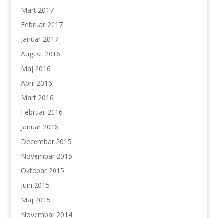
Mart 2017
Februar 2017
Januar 2017
August 2016
Maj 2016
April 2016
Mart 2016
Februar 2016
Januar 2016
Decembar 2015
Novembar 2015
Oktobar 2015
Juni 2015
Maj 2015
Novembar 2014