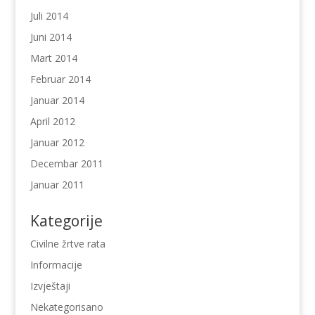
Juli 2014
Juni 2014
Mart 2014
Februar 2014
Januar 2014
April 2012
Januar 2012
Decembar 2011
Januar 2011
Kategorije
Civilne žrtve rata
Informacije
Izvještaji
Nekategorisano