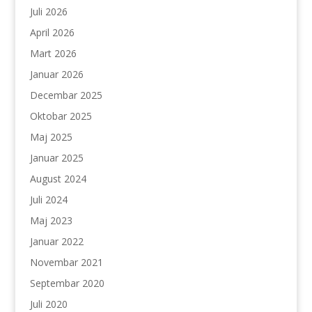
Juli 2026
April 2026
Mart 2026
Januar 2026
Decembar 2025
Oktobar 2025
Maj 2025
Januar 2025
August 2024
Juli 2024
Maj 2023
Januar 2022
Novembar 2021
Septembar 2020
Juli 2020