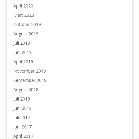
April 2020
Mart 2020
Oktobar 2019
August 2019
Juli 2019
Juni 2019
April 2019
Novembar 2018
Septembar 2018
August 2018
Juli 2018
Juni 2018
Juli 2017
Juni 2017
April 2017