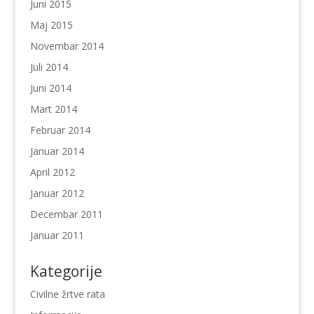
Juni 2015
Maj 2015
Novembar 2014
Juli 2014
Juni 2014
Mart 2014
Februar 2014
Januar 2014
April 2012
Januar 2012
Decembar 2011
Januar 2011
Kategorije
Civilne žrtve rata