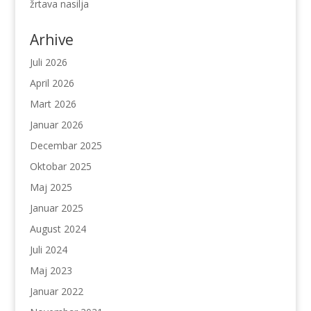
žrtava nasilja
Arhive
Juli 2026
April 2026
Mart 2026
Januar 2026
Decembar 2025
Oktobar 2025
Maj 2025
Januar 2025
August 2024
Juli 2024
Maj 2023
Januar 2022