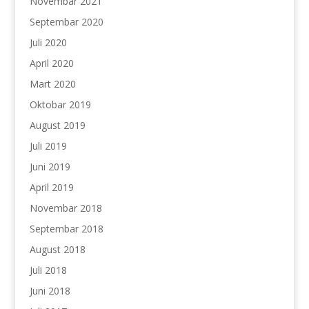
Novembar 2021
Septembar 2020
Juli 2020
April 2020
Mart 2020
Oktobar 2019
August 2019
Juli 2019
Juni 2019
April 2019
Novembar 2018
Septembar 2018
August 2018
Juli 2018
Juni 2018