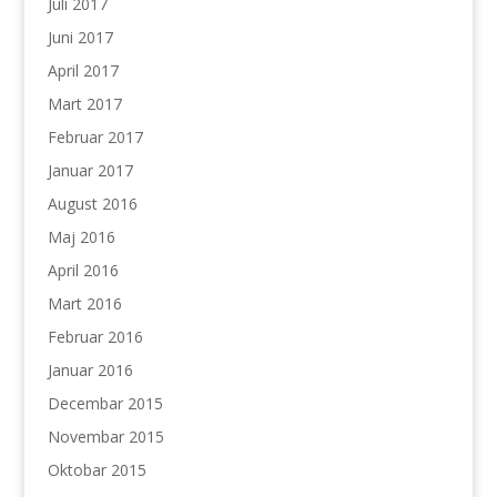
Juli 2017
Juni 2017
April 2017
Mart 2017
Februar 2017
Januar 2017
August 2016
Maj 2016
April 2016
Mart 2016
Februar 2016
Januar 2016
Decembar 2015
Novembar 2015
Oktobar 2015