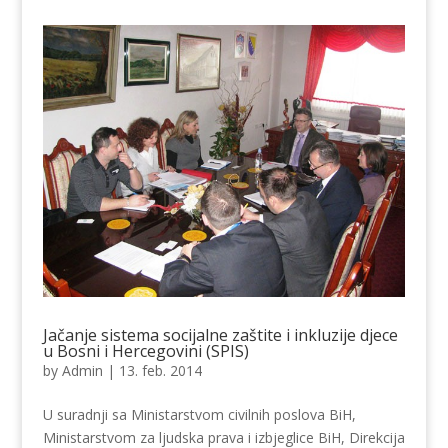
Jačanje sistema socijalne zaštite i inkluzije djece
u Bosni i Hercegovini (SPIS)
by
Admin
|
13. feb. 2014
U suradnji sa Ministarstvom civilnih poslova BiH,
Ministarstvom za ljudska prava i izbjeglice BiH, Direkcija