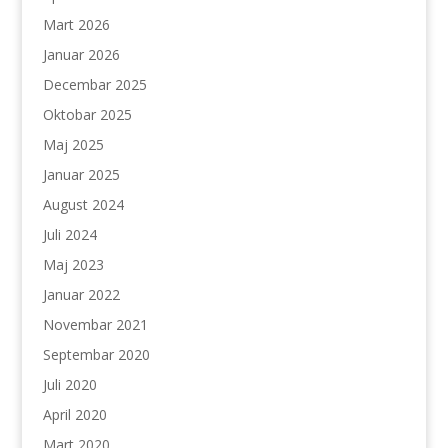
Mart 2026
Januar 2026
Decembar 2025
Oktobar 2025
Maj 2025
Januar 2025
August 2024
Juli 2024
Maj 2023
Januar 2022
Novembar 2021
Septembar 2020
Juli 2020
April 2020
Mart 2020