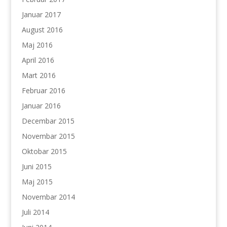
Januar 2017
August 2016
Maj 2016
April 2016
Mart 2016
Februar 2016
Januar 2016
Decembar 2015
Novembar 2015
Oktobar 2015
Juni 2015
Maj 2015
Novembar 2014
Juli 2014