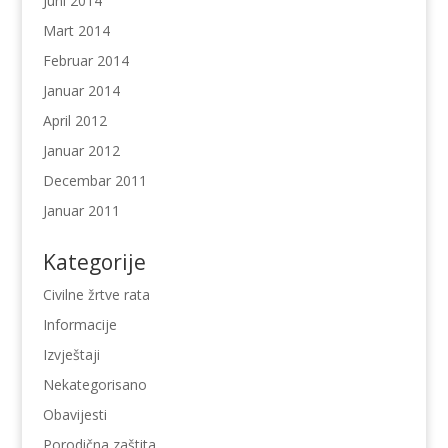
Juni 2014
Mart 2014
Februar 2014
Januar 2014
April 2012
Januar 2012
Decembar 2011
Januar 2011
Kategorije
Civilne žrtve rata
Informacije
Izvještaji
Nekategorisano
Obavijesti
Porodična zaštita