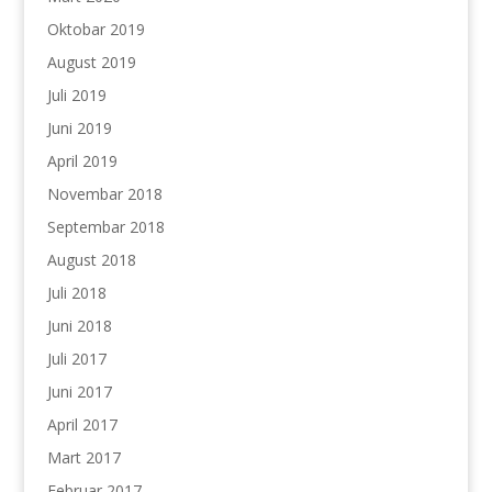
Oktobar 2019
August 2019
Juli 2019
Juni 2019
April 2019
Novembar 2018
Septembar 2018
August 2018
Juli 2018
Juni 2018
Juli 2017
Juni 2017
April 2017
Mart 2017
Februar 2017