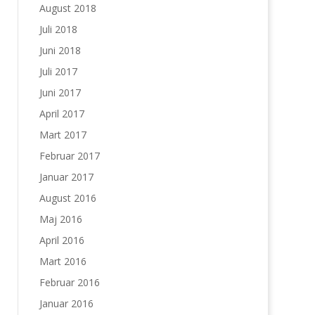
August 2018
Juli 2018
Juni 2018
Juli 2017
Juni 2017
April 2017
Mart 2017
Februar 2017
Januar 2017
August 2016
Maj 2016
April 2016
Mart 2016
Februar 2016
Januar 2016