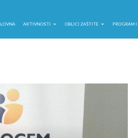
SLOVNA
AKTIVNOSTI
OBLICI ZAŠTITE
PROGRAM I 