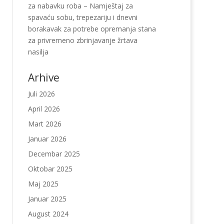
za nabavku roba – Namještaj za
spavaću sobu, trepezariju i dnevni
borakavak za potrebe opremanja stana
za privremeno zbrinjavanje žrtava
nasilja
Arhive
Juli 2026
April 2026
Mart 2026
Januar 2026
Decembar 2025
Oktobar 2025
Maj 2025
Januar 2025
August 2024