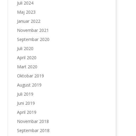
Juli 2024
Maj 2023
Januar 2022
Novembar 2021
Septembar 2020
Juli 2020
April 2020
Mart 2020
Oktobar 2019
August 2019
Juli 2019
Juni 2019
April 2019
Novembar 2018
Septembar 2018