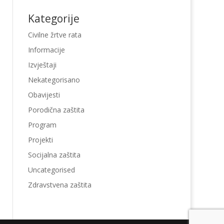
Kategorije
Civilne žrtve rata
Informacije
Izvještaji
Nekategorisano
Obavijesti
Porodična zaštita
Program
Projekti
Socijalna zaštita
Uncategorised
Zdravstvena zaštita