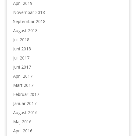
April 2019
Novembar 2018
Septembar 2018
August 2018
Juli 2018
Juni 2018
Juli 2017
Juni 2017
April 2017
Mart 2017
Februar 2017
Januar 2017
August 2016
Maj 2016
April 2016