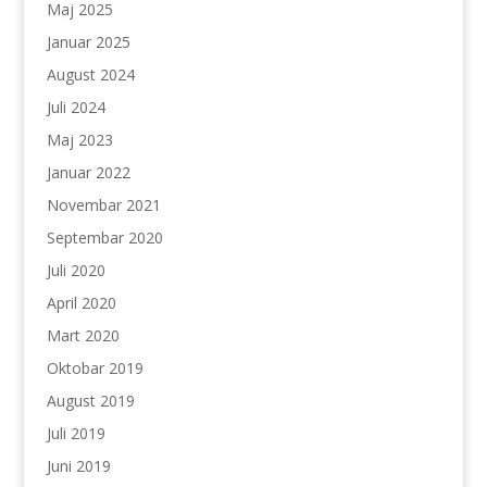
Maj 2025
Januar 2025
August 2024
Juli 2024
Maj 2023
Januar 2022
Novembar 2021
Septembar 2020
Juli 2020
April 2020
Mart 2020
Oktobar 2019
August 2019
Juli 2019
Juni 2019