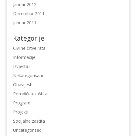
Januar 2012
Decembar 2011
Januar 2011
Kategorije
Civilne žrtve rata
Informacije
Izvještaji
Nekategorisano
Obavijesti
Porodična zaštita
Program
Projekti
Socijalna zaštita
Uncategorised