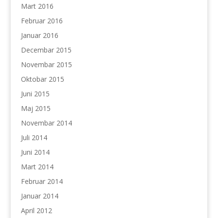
Mart 2016
Februar 2016
Januar 2016
Decembar 2015
Novembar 2015
Oktobar 2015
Juni 2015
Maj 2015
Novembar 2014
Juli 2014
Juni 2014
Mart 2014
Februar 2014
Januar 2014
April 2012