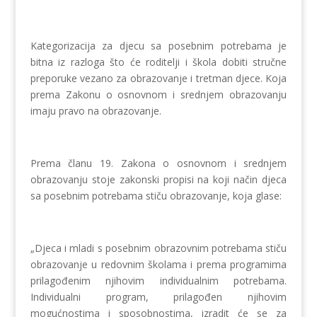
Kategorizacija za djecu sa posebnim potrebama je
bitna iz razloga što će roditelji i škola dobiti stručne
preporuke vezano za obrazovanje i tretman djece. Koja
prema Zakonu o osnovnom i srednjem obrazovanju
imaju pravo na obrazovanje.
Prema članu 19. Zakona o osnovnom i srednjem
obrazovanju stoje zakonski propisi na koji način djeca
sa posebnim potrebama stiču obrazovanje, koja glase:
„Djeca i mladi s posebnim obrazovnim potrebama stiču
obrazovanje u redovnim školama i prema programima
prilagođenim njihovim individualnim potrebama.
Individualni program, prilagođen njihovim
mogućnostima i sposobnostima, izradit će se za