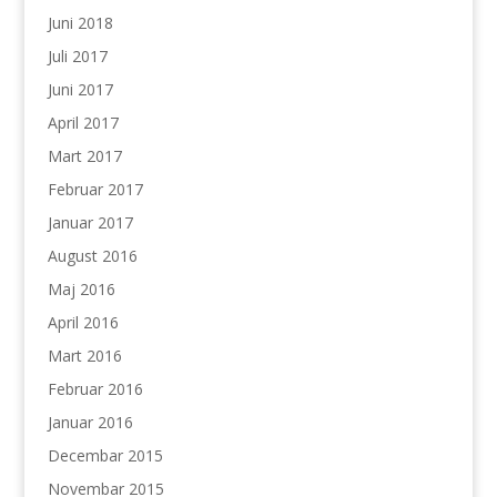
Juni 2018
Juli 2017
Juni 2017
April 2017
Mart 2017
Februar 2017
Januar 2017
August 2016
Maj 2016
April 2016
Mart 2016
Februar 2016
Januar 2016
Decembar 2015
Novembar 2015