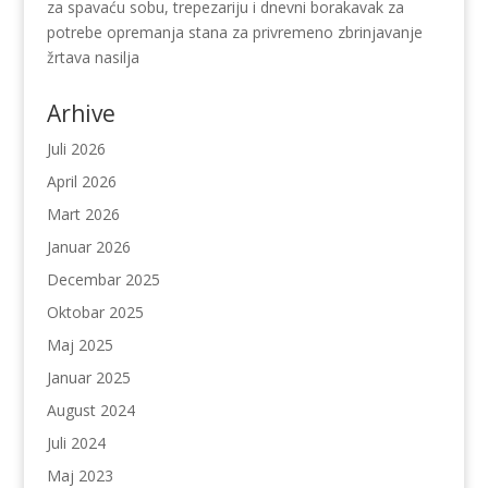
za spavaću sobu, trepezariju i dnevni borakavak za
potrebe opremanja stana za privremeno zbrinjavanje
žrtava nasilja
Arhive
Juli 2026
April 2026
Mart 2026
Januar 2026
Decembar 2025
Oktobar 2025
Maj 2025
Januar 2025
August 2024
Juli 2024
Maj 2023