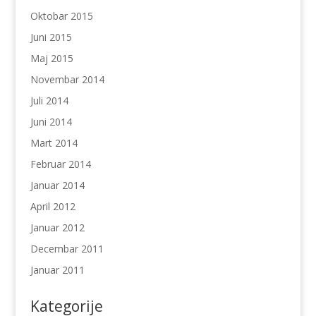
Oktobar 2015
Juni 2015
Maj 2015
Novembar 2014
Juli 2014
Juni 2014
Mart 2014
Februar 2014
Januar 2014
April 2012
Januar 2012
Decembar 2011
Januar 2011
Kategorije