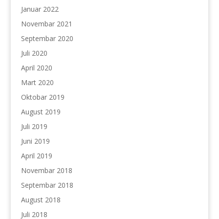
Januar 2022
Novembar 2021
Septembar 2020
Juli 2020
April 2020
Mart 2020
Oktobar 2019
August 2019
Juli 2019
Juni 2019
April 2019
Novembar 2018
Septembar 2018
August 2018
Juli 2018