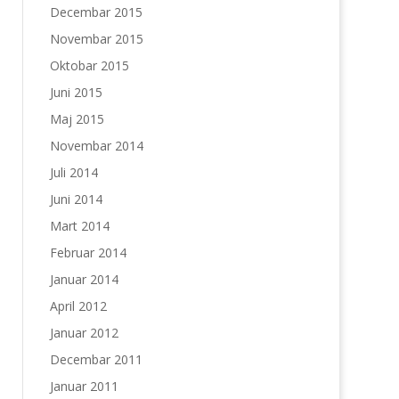
Decembar 2015
Novembar 2015
Oktobar 2015
Juni 2015
Maj 2015
Novembar 2014
Juli 2014
Juni 2014
Mart 2014
Februar 2014
Januar 2014
April 2012
Januar 2012
Decembar 2011
Januar 2011