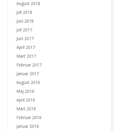
August 2018
Juli 2018
Juni 2018
Juli 2017
Juni 2017
April 2017
Mart 2017
Februar 2017
Januar 2017
August 2016
Maj 2016
April 2016
Mart 2016
Februar 2016
Januar 2016