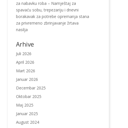
za nabavku roba – Namještaj za
spavaću sobu, trepezariju i dnevni
borakavak za potrebe opremanja stana
za privremeno zbrinjavanje žrtava
nasilja
Arhive
Juli 2026
April 2026
Mart 2026
Januar 2026
Decembar 2025
Oktobar 2025
Maj 2025
Januar 2025
August 2024