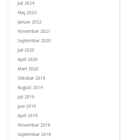
Juli 2024
Maj 2023
Januar 2022
Novembar 2021
Septembar 2020
Juli 2020
April 2020
Mart 2020
Oktobar 2019
August 2019
Juli 2019
Juni 2019
April 2019
Novembar 2018
Septembar 2018