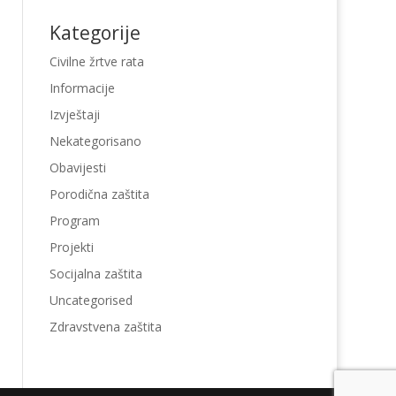
Kategorije
Civilne žrtve rata
Informacije
Izvještaji
Nekategorisano
Obavijesti
Porodična zaštita
Program
Projekti
Socijalna zaštita
Uncategorised
Zdravstvena zaštita