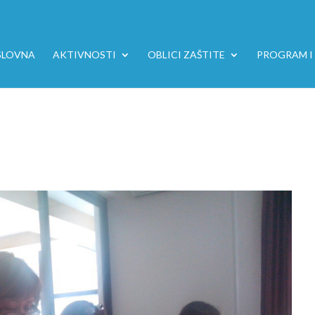
SLOVNA
AKTIVNOSTI
OBLICI ZAŠTITE
PROGRAM I 