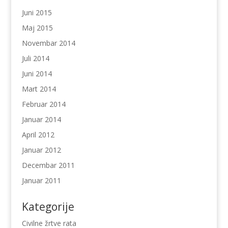
Juni 2015
Maj 2015
Novembar 2014
Juli 2014
Juni 2014
Mart 2014
Februar 2014
Januar 2014
April 2012
Januar 2012
Decembar 2011
Januar 2011
Kategorije
Civilne žrtve rata