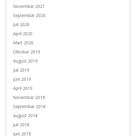
Novembar 2021
Septembar 2020
Juli 2020
April 2020
Mart 2020
Oktobar 2019
August 2019
Juli 2019
Juni 2019
April 2019
Novembar 2018
Septembar 2018
August 2018
Juli 2018
Juni 2018