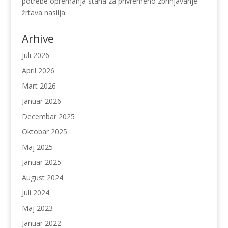
potrebe opremanja stana za privremeno zbrinjavanje
žrtava nasilja
Arhive
Juli 2026
April 2026
Mart 2026
Januar 2026
Decembar 2025
Oktobar 2025
Maj 2025
Januar 2025
August 2024
Juli 2024
Maj 2023
Januar 2022