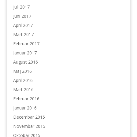
Juli 2017
Juni 2017
April 2017
Mart 2017
Februar 2017
Januar 2017
August 2016
Maj 2016
April 2016
Mart 2016
Februar 2016
Januar 2016
Decembar 2015
Novembar 2015
Oktobar 2015