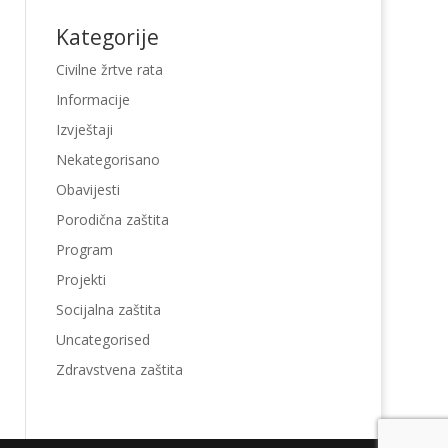
Kategorije
Civilne žrtve rata
Informacije
Izvještaji
Nekategorisano
Obavijesti
Porodična zaštita
Program
Projekti
Socijalna zaštita
Uncategorised
Zdravstvena zaštita