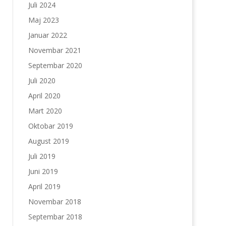
Juli 2024
Maj 2023
Januar 2022
Novembar 2021
Septembar 2020
Juli 2020
April 2020
Mart 2020
Oktobar 2019
August 2019
Juli 2019
Juni 2019
April 2019
Novembar 2018
Septembar 2018