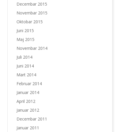
Decembar 2015
Novembar 2015
Oktobar 2015
Juni 2015
Maj 2015
Novembar 2014
Juli 2014
Juni 2014
Mart 2014
Februar 2014
Januar 2014
April 2012
Januar 2012
Decembar 2011
Januar 2011