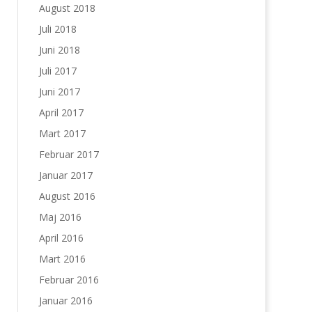
August 2018
Juli 2018
Juni 2018
Juli 2017
Juni 2017
April 2017
Mart 2017
Februar 2017
Januar 2017
August 2016
Maj 2016
April 2016
Mart 2016
Februar 2016
Januar 2016