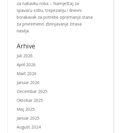
za nabavku roba – Namještaj za
spavaću sobu, trepezariju i dnevni
borakavak za potrebe opremanja stana
za privremeno zbrinjavanje žrtava
nasilja
Arhive
Juli 2026
April 2026
Mart 2026
Januar 2026
Decembar 2025
Oktobar 2025
Maj 2025
Januar 2025
August 2024