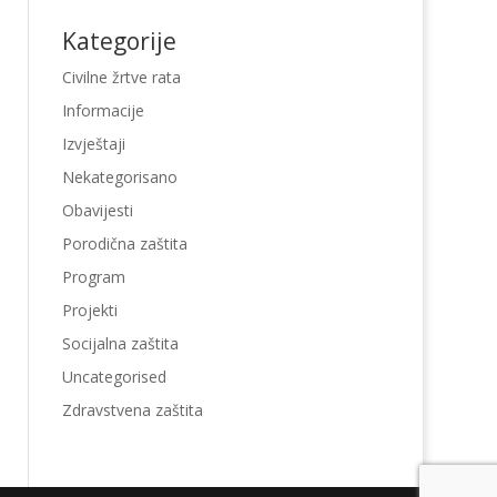
Kategorije
Civilne žrtve rata
Informacije
Izvještaji
Nekategorisano
Obavijesti
Porodična zaštita
Program
Projekti
Socijalna zaštita
Uncategorised
Zdravstvena zaštita