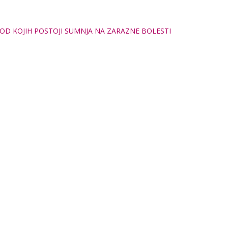
OD KOJIH POSTOJI SUMNJA NA ZARAZNE BOLESTI