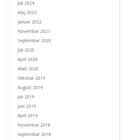
Juli 2024
Maj 2023
Januar 2022
Novembar 2021
Septembar 2020
Juli 2020
April 2020
Mart 2020
Oktobar 2019
August 2019
Juli 2019
Juni 2019
April 2019
Novembar 2018
Septembar 2018