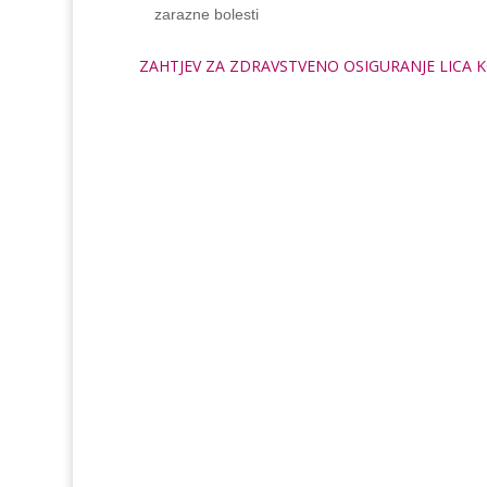
zarazne bolesti
ZAHTJEV ZA ZDRAVSTVENO OSIGURANJE LICA K