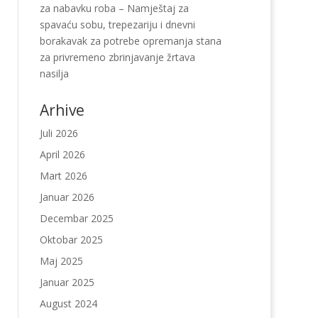
za nabavku roba – Namještaj za
spavaću sobu, trepezariju i dnevni
borakavak za potrebe opremanja stana
za privremeno zbrinjavanje žrtava
nasilja
Arhive
Juli 2026
April 2026
Mart 2026
Januar 2026
Decembar 2025
Oktobar 2025
Maj 2025
Januar 2025
August 2024