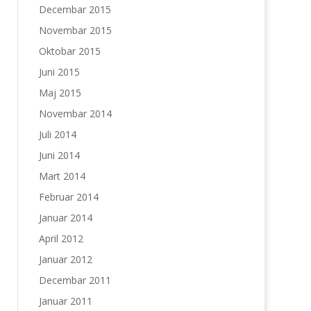
Decembar 2015
Novembar 2015
Oktobar 2015
Juni 2015
Maj 2015
Novembar 2014
Juli 2014
Juni 2014
Mart 2014
Februar 2014
Januar 2014
April 2012
Januar 2012
Decembar 2011
Januar 2011