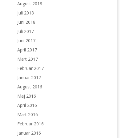
August 2018
Juli 2018
Juni 2018
Juli 2017
Juni 2017
April 2017
Mart 2017
Februar 2017
Januar 2017
August 2016
Maj 2016
April 2016
Mart 2016
Februar 2016
Januar 2016