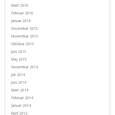
Mart 2016
Februar 2016
Januar 2016
Decembar 2015
Novembar 2015
Oktobar 2015
Juni 2015
Maj 2015
Novembar 2014
Juli 2014
Juni 2014
Mart 2014
Februar 2014
Januar 2014
April 2012