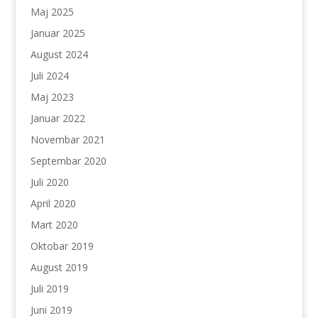
Maj 2025
Januar 2025
August 2024
Juli 2024
Maj 2023
Januar 2022
Novembar 2021
Septembar 2020
Juli 2020
April 2020
Mart 2020
Oktobar 2019
August 2019
Juli 2019
Juni 2019