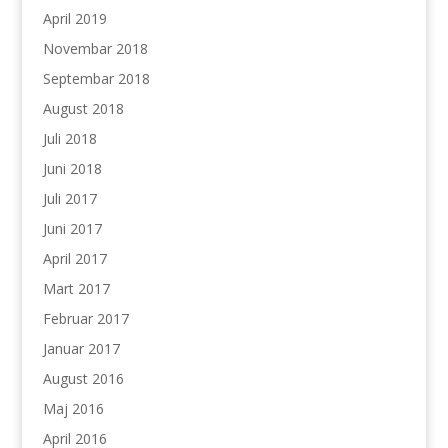
April 2019
Novembar 2018
Septembar 2018
August 2018
Juli 2018
Juni 2018
Juli 2017
Juni 2017
April 2017
Mart 2017
Februar 2017
Januar 2017
August 2016
Maj 2016
April 2016