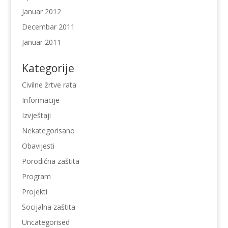
Januar 2012
Decembar 2011
Januar 2011
Kategorije
Civilne žrtve rata
Informacije
Izvještaji
Nekategorisano
Obavijesti
Porodična zaštita
Program
Projekti
Socijalna zaštita
Uncategorised