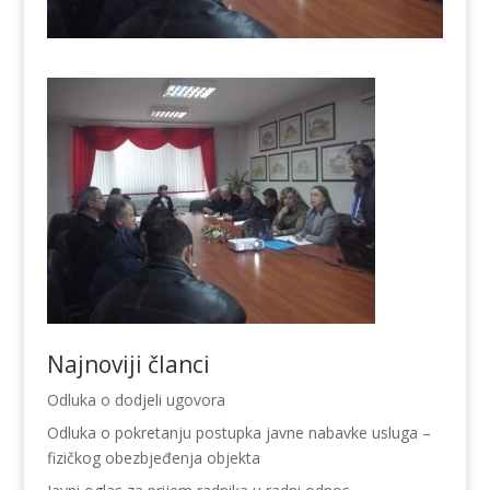
Najnoviji članci
Odluka o dodjeli ugovora
Odluka o pokretanju postupka javne nabavke usluga –
fizičkog obezbjeđenja objekta