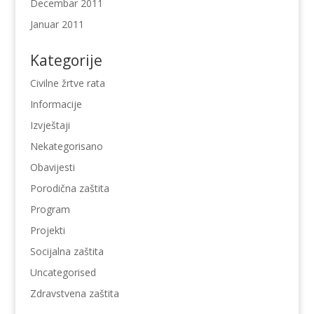
Decembar 2011
Januar 2011
Kategorije
Civilne žrtve rata
Informacije
Izvještaji
Nekategorisano
Obavijesti
Porodična zaštita
Program
Projekti
Socijalna zaštita
Uncategorised
Zdravstvena zaštita