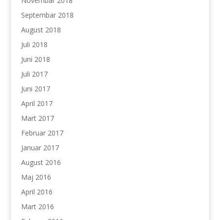
Novembar 2018
Septembar 2018
August 2018
Juli 2018
Juni 2018
Juli 2017
Juni 2017
April 2017
Mart 2017
Februar 2017
Januar 2017
August 2016
Maj 2016
April 2016
Mart 2016