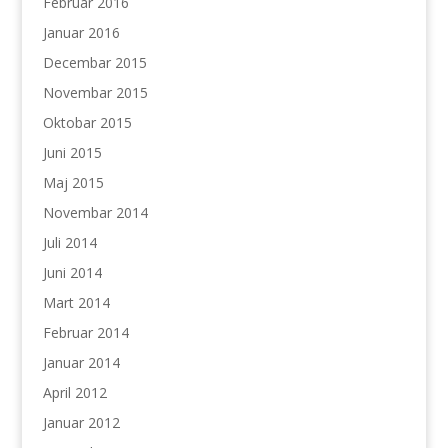
Februar 2016
Januar 2016
Decembar 2015
Novembar 2015
Oktobar 2015
Juni 2015
Maj 2015
Novembar 2014
Juli 2014
Juni 2014
Mart 2014
Februar 2014
Januar 2014
April 2012
Januar 2012