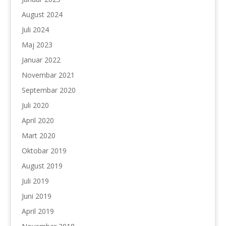
August 2024
Juli 2024
Maj 2023
Januar 2022
Novembar 2021
Septembar 2020
Juli 2020
April 2020
Mart 2020
Oktobar 2019
August 2019
Juli 2019
Juni 2019
April 2019