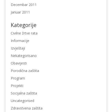
Decembar 2011
Januar 2011
Kategorije
Civilne žrtve rata
Informacije
Izvještaji
Nekategorisano
Obavijesti
Porodična zaštita
Program
Projekti
Socijalna zaštita
Uncategorised
Zdravstvena zaštita