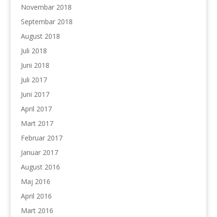
Novembar 2018
Septembar 2018
August 2018
Juli 2018
Juni 2018
Juli 2017
Juni 2017
April 2017
Mart 2017
Februar 2017
Januar 2017
August 2016
Maj 2016
April 2016
Mart 2016