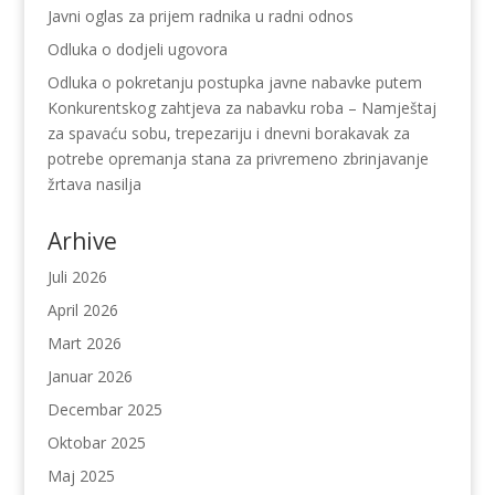
Javni oglas za prijem radnika u radni odnos
Odluka o dodjeli ugovora
Odluka o pokretanju postupka javne nabavke putem
Konkurentskog zahtjeva za nabavku roba – Namještaj
za spavaću sobu, trepezariju i dnevni borakavak za
potrebe opremanja stana za privremeno zbrinjavanje
žrtava nasilja
Arhive
Juli 2026
April 2026
Mart 2026
Januar 2026
Decembar 2025
Oktobar 2025
Maj 2025