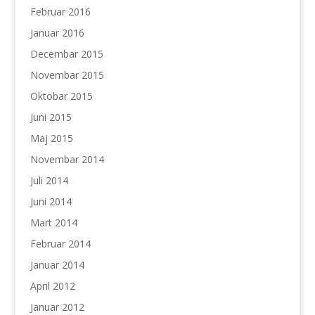
Februar 2016
Januar 2016
Decembar 2015
Novembar 2015
Oktobar 2015
Juni 2015
Maj 2015
Novembar 2014
Juli 2014
Juni 2014
Mart 2014
Februar 2014
Januar 2014
April 2012
Januar 2012