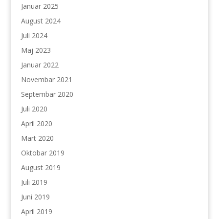
Januar 2025
August 2024
Juli 2024
Maj 2023
Januar 2022
Novembar 2021
Septembar 2020
Juli 2020
April 2020
Mart 2020
Oktobar 2019
August 2019
Juli 2019
Juni 2019
April 2019