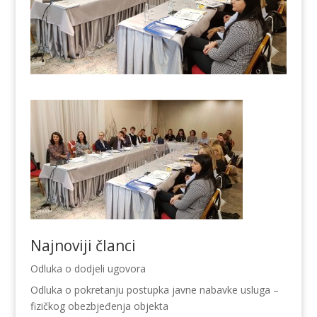
Najnoviji članci
Odluka o dodjeli ugovora
Odluka o pokretanju postupka javne nabavke usluga –
fizičkog obezbjeđenja objekta