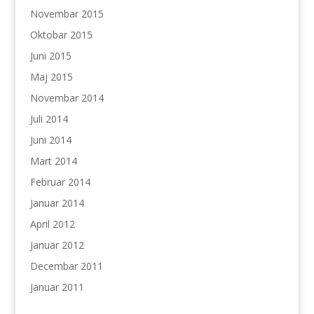
Novembar 2015
Oktobar 2015
Juni 2015
Maj 2015
Novembar 2014
Juli 2014
Juni 2014
Mart 2014
Februar 2014
Januar 2014
April 2012
Januar 2012
Decembar 2011
Januar 2011