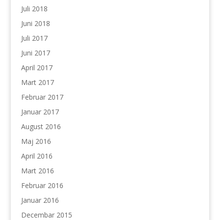
Juli 2018
Juni 2018
Juli 2017
Juni 2017
April 2017
Mart 2017
Februar 2017
Januar 2017
August 2016
Maj 2016
April 2016
Mart 2016
Februar 2016
Januar 2016
Decembar 2015