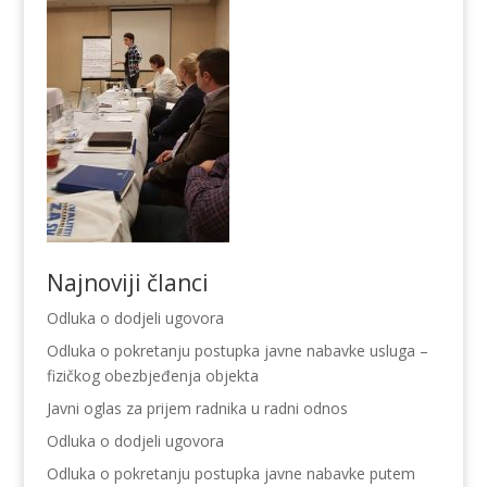
Najnoviji članci
Odluka o dodjeli ugovora
Odluka o pokretanju postupka javne nabavke usluga –
fizičkog obezbjeđenja objekta
Javni oglas za prijem radnika u radni odnos
Odluka o dodjeli ugovora
Odluka o pokretanju postupka javne nabavke putem