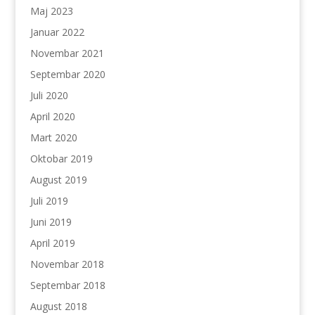
Maj 2023
Januar 2022
Novembar 2021
Septembar 2020
Juli 2020
April 2020
Mart 2020
Oktobar 2019
August 2019
Juli 2019
Juni 2019
April 2019
Novembar 2018
Septembar 2018
August 2018