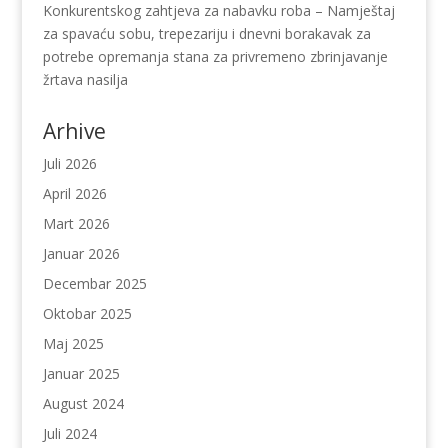
Konkurentskog zahtjeva za nabavku roba – Namještaj
za spavaću sobu, trepezariju i dnevni borakavak za
potrebe opremanja stana za privremeno zbrinjavanje
žrtava nasilja
Arhive
Juli 2026
April 2026
Mart 2026
Januar 2026
Decembar 2025
Oktobar 2025
Maj 2025
Januar 2025
August 2024
Juli 2024