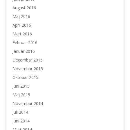
August 2016
Maj 2016
April 2016
Mart 2016
Februar 2016
Januar 2016
Decembar 2015
Novembar 2015
Oktobar 2015
Juni 2015
Maj 2015
Novembar 2014
Juli 2014
Juni 2014
Mart 2014