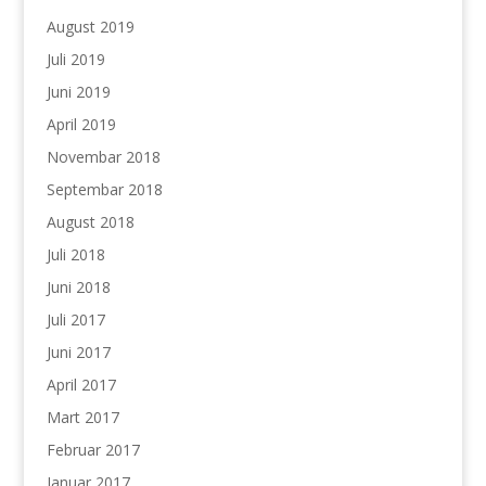
August 2019
Juli 2019
Juni 2019
April 2019
Novembar 2018
Septembar 2018
August 2018
Juli 2018
Juni 2018
Juli 2017
Juni 2017
April 2017
Mart 2017
Februar 2017
Januar 2017