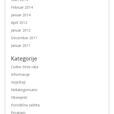
Februar 2014
Januar 2014
April 2012
Januar 2012
Decembar 2011
Januar 2011
Kategorije
Civilne žrtve rata
Informacije
Izvještaji
Nekategorisano
Obavijesti
Porodična zaštita
Program