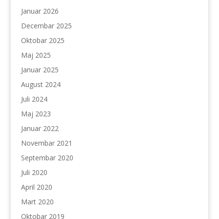
Januar 2026
Decembar 2025
Oktobar 2025
Maj 2025
Januar 2025
August 2024
Juli 2024
Maj 2023
Januar 2022
Novembar 2021
Septembar 2020
Juli 2020
April 2020
Mart 2020
Oktobar 2019