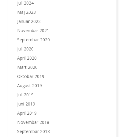
Juli 2024
Maj 2023
Januar 2022
Novembar 2021
Septembar 2020
Juli 2020
April 2020
Mart 2020
Oktobar 2019
August 2019
Juli 2019
Juni 2019
April 2019
Novembar 2018
Septembar 2018