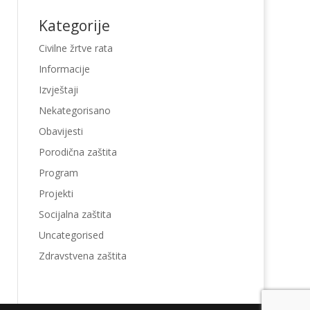
Kategorije
Civilne žrtve rata
Informacije
Izvještaji
Nekategorisano
Obavijesti
Porodična zaštita
Program
Projekti
Socijalna zaštita
Uncategorised
Zdravstvena zaštita