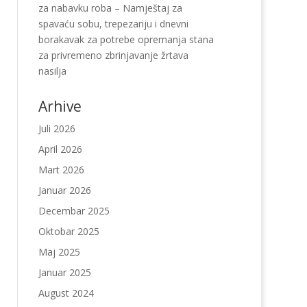
za nabavku roba – Namještaj za
spavaću sobu, trepezariju i dnevni
borakavak za potrebe opremanja stana
za privremeno zbrinjavanje žrtava
nasilja
Arhive
Juli 2026
April 2026
Mart 2026
Januar 2026
Decembar 2025
Oktobar 2025
Maj 2025
Januar 2025
August 2024