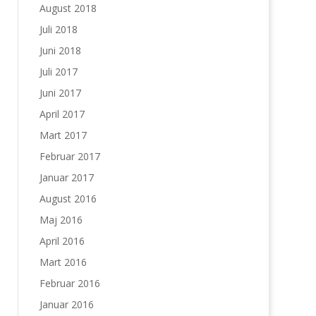
August 2018
Juli 2018
Juni 2018
Juli 2017
Juni 2017
April 2017
Mart 2017
Februar 2017
Januar 2017
August 2016
Maj 2016
April 2016
Mart 2016
Februar 2016
Januar 2016