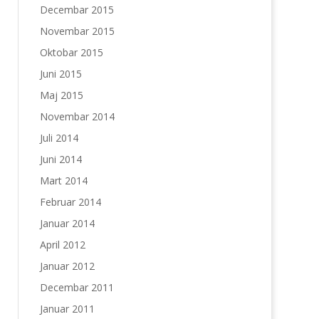
Decembar 2015
Novembar 2015
Oktobar 2015
Juni 2015
Maj 2015
Novembar 2014
Juli 2014
Juni 2014
Mart 2014
Februar 2014
Januar 2014
April 2012
Januar 2012
Decembar 2011
Januar 2011