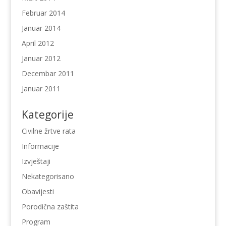
Februar 2014
Januar 2014
April 2012
Januar 2012
Decembar 2011
Januar 2011
Kategorije
Civilne žrtve rata
Informacije
Izvještaji
Nekategorisano
Obavijesti
Porodična zaštita
Program