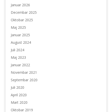
Januar 2026
Decembar 2025
Oktobar 2025
Maj 2025
Januar 2025
August 2024
Juli 2024
Maj 2023
Januar 2022
Novembar 2021
Septembar 2020
Juli 2020
April 2020
Mart 2020
Oktobar 2019