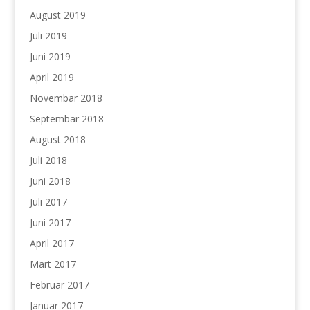
August 2019
Juli 2019
Juni 2019
April 2019
Novembar 2018
Septembar 2018
August 2018
Juli 2018
Juni 2018
Juli 2017
Juni 2017
April 2017
Mart 2017
Februar 2017
Januar 2017