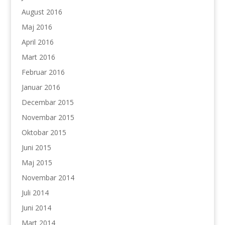
August 2016
Maj 2016
April 2016
Mart 2016
Februar 2016
Januar 2016
Decembar 2015
Novembar 2015
Oktobar 2015
Juni 2015
Maj 2015
Novembar 2014
Juli 2014
Juni 2014
Mart 2014