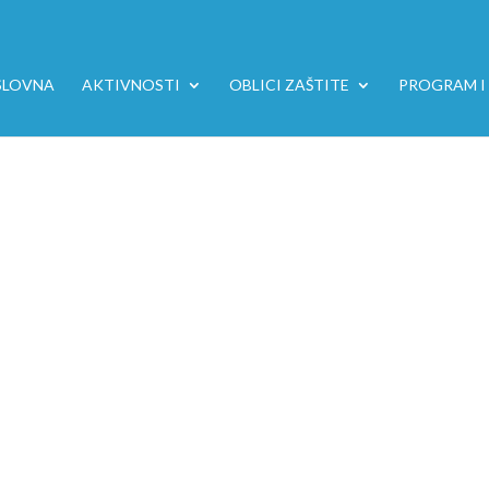
SLOVNA
AKTIVNOSTI
OBLICI ZAŠTITE
PROGRAM I 