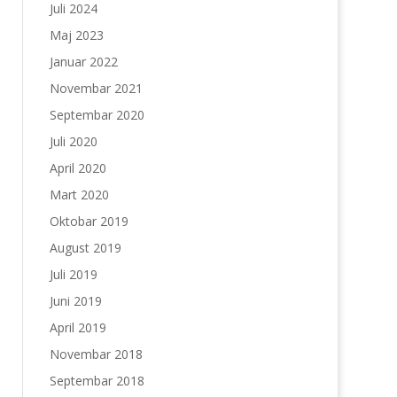
Juli 2024
Maj 2023
Januar 2022
Novembar 2021
Septembar 2020
Juli 2020
April 2020
Mart 2020
Oktobar 2019
August 2019
Juli 2019
Juni 2019
April 2019
Novembar 2018
Septembar 2018