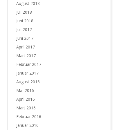
August 2018
Juli 2018
Juni 2018
Juli 2017
Juni 2017
April 2017
Mart 2017
Februar 2017
Januar 2017
August 2016
Maj 2016
April 2016
Mart 2016
Februar 2016
Januar 2016