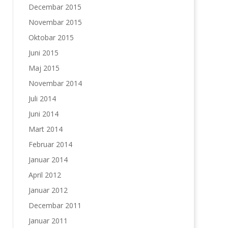
Decembar 2015
Novembar 2015
Oktobar 2015
Juni 2015
Maj 2015
Novembar 2014
Juli 2014
Juni 2014
Mart 2014
Februar 2014
Januar 2014
April 2012
Januar 2012
Decembar 2011
Januar 2011