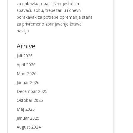
za nabavku roba – Namještaj za
spavaću sobu, trepezariju i dnevni
borakavak za potrebe opremanja stana
za privremeno zbrinjavanje žrtava
nasilja
Arhive
Juli 2026
April 2026
Mart 2026
Januar 2026
Decembar 2025
Oktobar 2025
Maj 2025
Januar 2025
August 2024