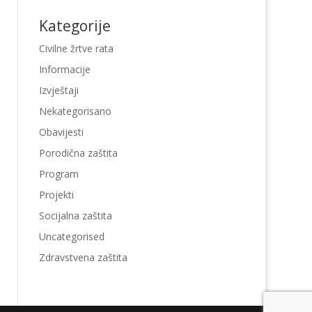
Kategorije
Civilne žrtve rata
Informacije
Izvještaji
Nekategorisano
Obavijesti
Porodična zaštita
Program
Projekti
Socijalna zaštita
Uncategorised
Zdravstvena zaštita